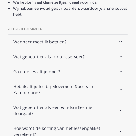
We hebben veel kleine zeiltjes, ideaal voor kids
Wij hebben eenvoudige surfboarden, waardoor je al snel succes
hebt
VEELGESTELDE VRAGEN
Wanneer moet ik betalen?
Wat gebeurt er als ik nu reserveer?
Gaat de les altijd door?
Heb ik altijd les bij Movement Sports in
Kamperland?
Wat gebeurt er als een windsurfles niet
doorgaat?
Hoe wordt de korting van het lessenpakket
verrekend?